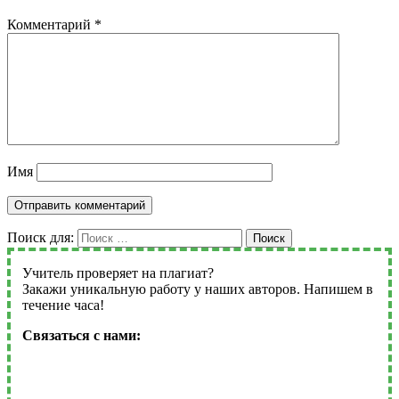
Комментарий
*
Имя
Поиск для:
Поиск
Учитель проверяет на плагиат?
Закажи уникальную работу у наших авторов. Напишем в
течение часа!
Связаться с нами: