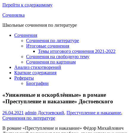
Перейти к содержимому
Сочинялка
Школьные сочинения по литературе
Сочинения
Сочинения по литературе
Итоговые сочинения
Темы итогового сочинения 2021-2022
Сочинения на свободную тему
Сочинения по картинам
Анализ стихотворений
Краткие содержания
Рефераты
Биографии
«Униженные и оскорблённые» в романе
«Преступление и наказание» Достоевского
26.04.2021
admin
Достоевский
,
Преступление и наказание
,
Сочинения по литературе
В романе «Преступление и наказание» Фёдор Михайлович