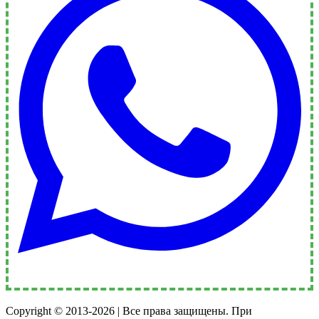
Copyright © 2013-2026 | Все права защищены. При