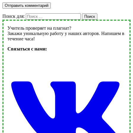
Поиск для:
Поиск
Учитель проверяет на плагиат?
Закажи уникальную работу у наших авторов. Напишем в
течение часа!
Связаться с нами: