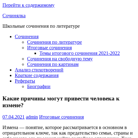
Перейти к содержимому
Сочинялка
Школьные сочинения по литературе
Сочинения
Сочинения по литературе
Итоговые сочинения
Темы итогового сочинения 2021-2022
Сочинения на свободную тему
Сочинения по картинам
Анализ стихотворений
Краткие содержания
Рефераты
Биографии
Какие причины могут привести человека к
измене?
07.04.2021
admin
Итоговые сочинения
Измена — понятие, которое рассматривается в основном в
отрицательном ключе, так как предательство семьи, страны и