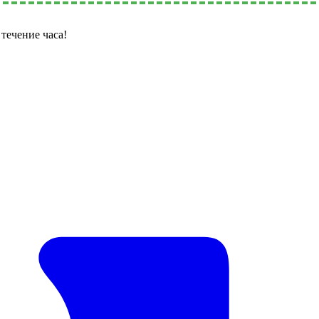
течение часа!