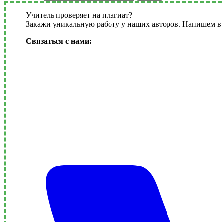
Учитель проверяет на плагиат?
Закажи уникальную работу у наших авторов. Напишем в 
Связаться с нами: