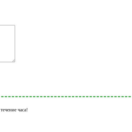
течение часа!