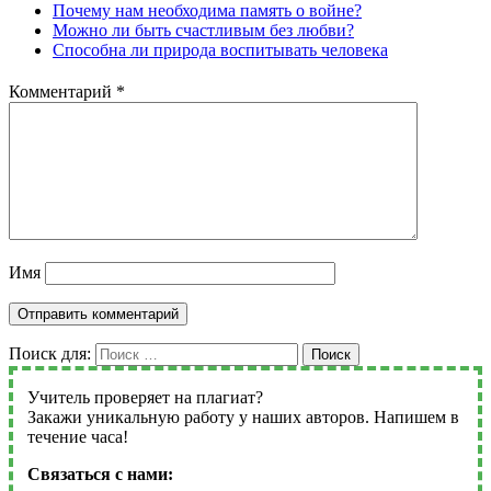
Почему нам необходима память о войне?
Можно ли быть счастливым без любви?
Способна ли природа воспитывать человека
Комментарий
*
Имя
Поиск для:
Поиск
Учитель проверяет на плагиат?
Закажи уникальную работу у наших авторов. Напишем в
течение часа!
Связаться с нами: