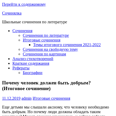
Перейти к содержимому
Сочинялка
Школьные сочинения по литературе
Сочинения
Сочинения по литературе
Итоговые сочинения
Темы итогового сочинения 2021-2022
Сочинения на свободную тему
Сочинения по картинам
Анализ стихотворений
Краткие содержания
Рефераты
Биографии
Почему человек должен быть добрым?
(Итоговое сочинение)
11.12.2019
admin
Итоговые сочинения
Еще детьми мы слышали аксиому, что человеку необходимо
быть добрым. Но почему люди должны обладать таким