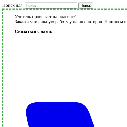
Поиск для:
Поиск
Учитель проверяет на плагиат?
Закажи уникальную работу у наших авторов. Напишем в 
Связаться с нами: