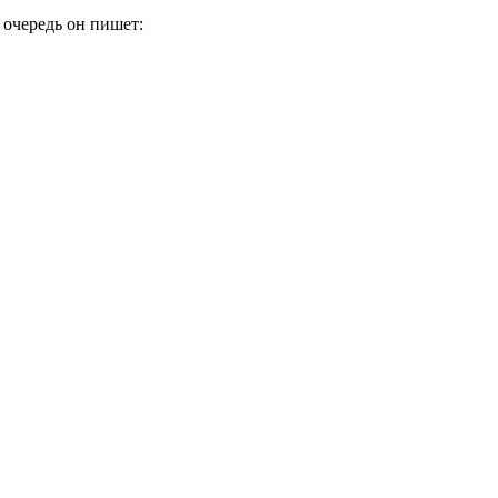
 очередь он пишет: