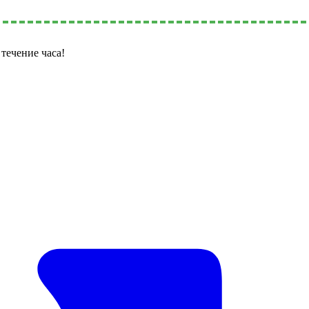
течение часа!