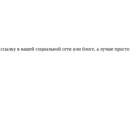
 ссылку в вашей социальной сети или блоге, а лучше просто