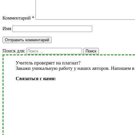
Комментарий
*
Имя
Поиск для:
Поиск
Учитель проверяет на плагиат?
Закажи уникальную работу у наших авторов. Напишем в 
Связаться с нами: