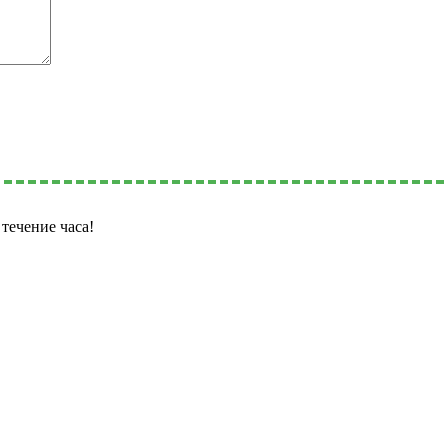
течение часа!