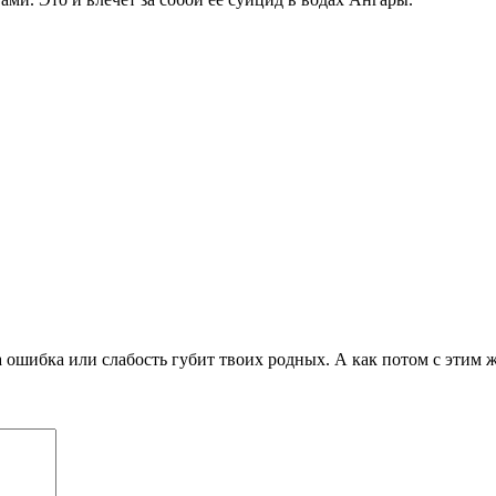
а ошибка или слабость губит твоих родных. А как потом с этим 