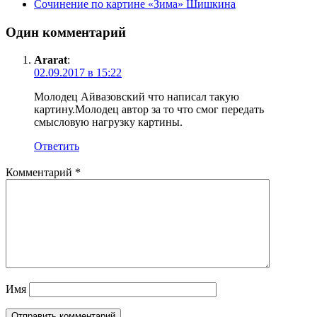
Сочинение по картине «Зима» Шишкина
Один комментарий
Ararat
:
02.09.2017 в 15:22
Молодец Айвазовский что написал такую
картину.Молодец автор за то что смог передать
смысловую нагрузку картины.
Ответить
Комментарий
*
Имя