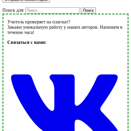
Поиск для:
Поиск
Учитель проверяет на плагиат?
Закажи уникальную работу у наших авторов. Напишем в
течение часа!
Связаться с нами: