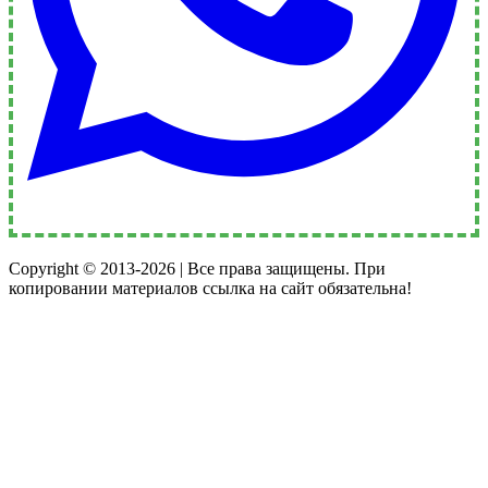
Copyright © 2013-2026 | Все права защищены. При
копировании материалов ссылка на сайт обязательна!