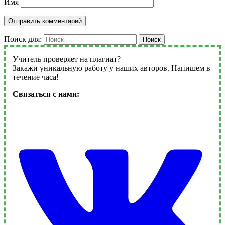
Имя
Поиск для:
Поиск
Учитель проверяет на плагиат?
Закажи уникальную работу у наших авторов. Напишем в
течение часа!
Связаться с нами: