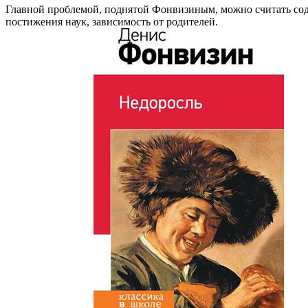
Главной проблемой, поднятой Фонвизиным, можно считать сод
постижения наук, зависимость от родителей.