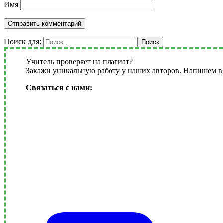
Имя
Поиск для:
Поиск
Учитель проверяет на плагиат?
Закажи уникальную работу у наших авторов. Напишем в 
Связаться с нами: