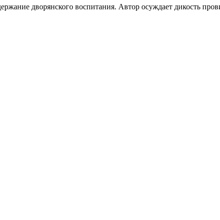
ержание дворянского воспитания. Автор осуждает дикость прови