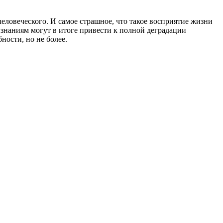
еловеческого. И самое страшное, что такое восприятие жизни
знаниям могут в итоге привести к полной деградации
ности, но не более.