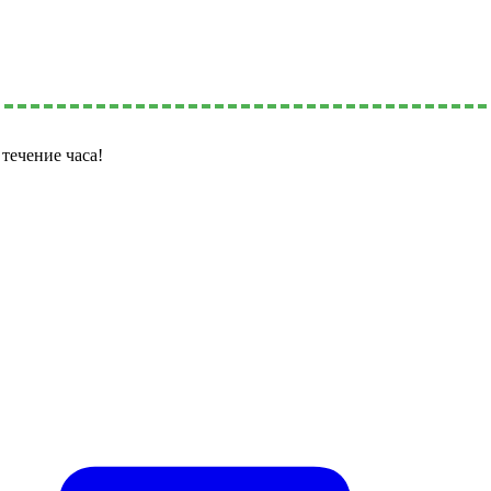
течение часа!