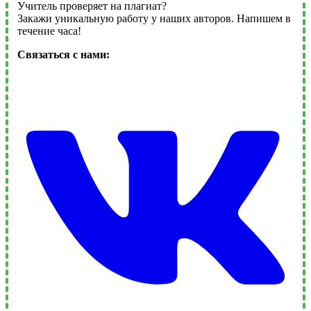
Учитель проверяет на плагиат?
Закажи уникальную работу у наших авторов. Напишем в
течение часа!
Связаться с нами: