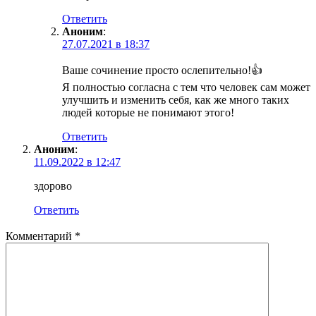
Ответить
Аноним
:
27.07.2021 в 18:37
Ваше сочинение просто ослепительно!👍
Я полностью согласна с тем что человек сам может
улучшить и изменить себя, как же много таких
людей которые не понимают этого!
Ответить
Аноним
:
11.09.2022 в 12:47
здорово
Ответить
Комментарий
*