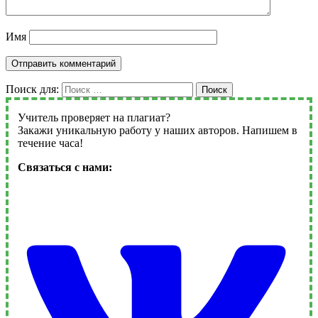
Имя
Поиск для:
Поиск
Учитель проверяет на плагиат?
Закажи уникальную работу у наших авторов. Напишем в
течение часа!
Связаться с нами: