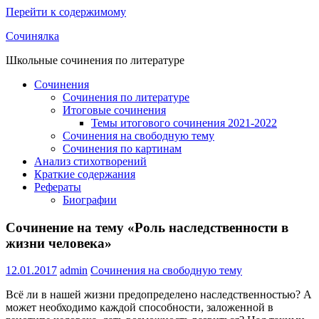
Перейти к содержимому
Сочинялка
Школьные сочинения по литературе
Сочинения
Сочинения по литературе
Итоговые сочинения
Темы итогового сочинения 2021-2022
Сочинения на свободную тему
Сочинения по картинам
Анализ стихотворений
Краткие содержания
Рефераты
Биографии
Сочинение на тему «Роль наследственности в
жизни человека»
12.01.2017
admin
Сочинения на свободную тему
Всё ли в нашей жизни предопределено наследственностью? А
может необходимо каждой способности, заложенной в