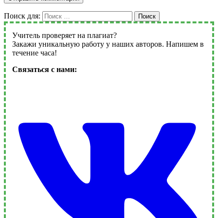
Поиск для:
Поиск
Учитель проверяет на плагиат?
Закажи уникальную работу у наших авторов. Напишем в
течение часа!
Связаться с нами: