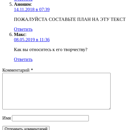
Аноним
:
14.11.2018 в 07:39
ПОЖАЛУЙСТА СОСТАВЬТЕ ПЛАН НА ЭТУ ТЕКСТ
Ответить
Макс
:
08.05.2019 в 11:36
Как вы относитесь к его творчеству?
Ответить
Комментарий
*
Имя