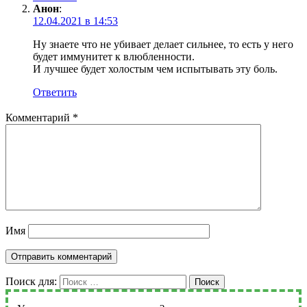
Анон
:
12.04.2021 в 14:53
Ну знаете что не убивает делает сильнее, то есть у него
будет иммунитет к влюбленности.
И лучшее будет холостым чем испытывать эту боль.
Ответить
Комментарий
*
Имя
Поиск для:
Поиск