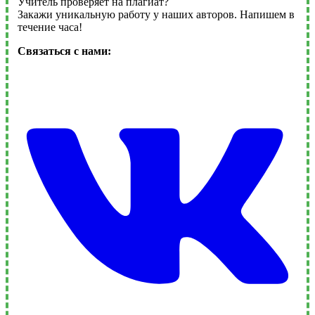
Учитель проверяет на плагиат?
Закажи уникальную работу у наших авторов. Напишем в
течение часа!
Связаться с нами: