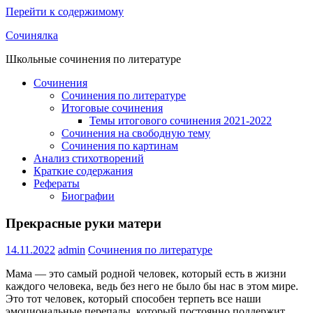
Перейти к содержимому
Сочинялка
Школьные сочинения по литературе
Сочинения
Сочинения по литературе
Итоговые сочинения
Темы итогового сочинения 2021-2022
Сочинения на свободную тему
Сочинения по картинам
Анализ стихотворений
Краткие содержания
Рефераты
Биографии
Прекрасные руки матери
14.11.2022
admin
Сочинения по литературе
Мама — это самый родной человек, который есть в жизни
каждого человека, ведь без него не было бы нас в этом мире.
Это тот человек, который способен терпеть все наши
эмоциональные перепады, который постоянно поддержит