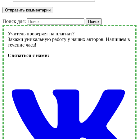
Поиск для:
Поиск
Учитель проверяет на плагиат?
Закажи уникальную работу у наших авторов. Напишем в
течение часа!
Связаться с нами: