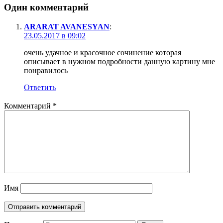
Один комментарий
ARARAT AVANESYAN
:
23.05.2017 в 09:02
очень удачное и красочное сочинение которая
описывает в нужном подробности данную картину мне
понравилось
Ответить
Комментарий
*
Имя