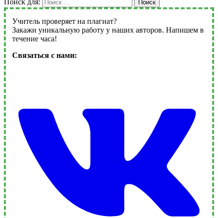
Поиск для:
Поиск
Учитель проверяет на плагиат?
Закажи уникальную работу у наших авторов. Напишем в
течение часа!
Связаться с нами: