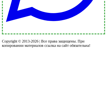
Copyright © 2013-2026 | Все права защищены. При
копировании материалов ссылка на сайт обязательна!