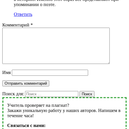
упоминании о поэте.
Ответить
Комментарий
*
Имя
Поиск для:
Поиск
Учитель проверяет на плагиат?
Закажи уникальную работу у наших авторов. Напишем в
течение часа!
Связаться с нами: