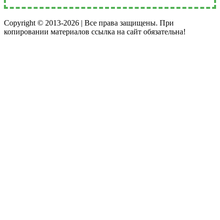
Copyright © 2013-2026 | Все права защищены. При
копировании материалов ссылка на сайт обязательна!