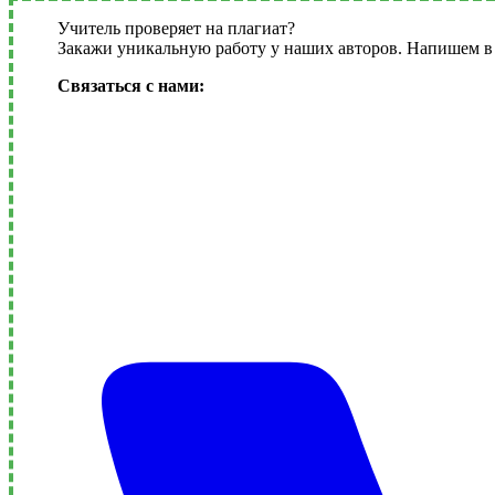
Учитель проверяет на плагиат?
Закажи уникальную работу у наших авторов. Напишем в 
Связаться с нами: