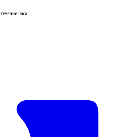
течение часа!