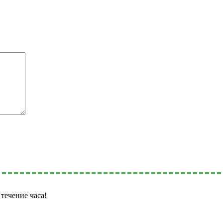
течение часа!