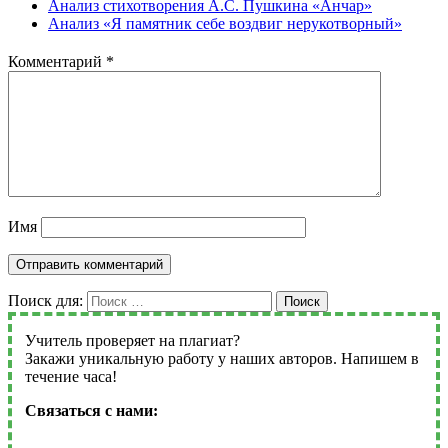
Анализ стихотворения А.С. Пушкина «Анчар»
Анализ «Я памятник себе воздвиг нерукотворный»
Комментарий
*
Имя
Поиск для:
Поиск
Учитель проверяет на плагиат?
Закажи уникальную работу у наших авторов. Напишем в
течение часа!
Связаться с нами: