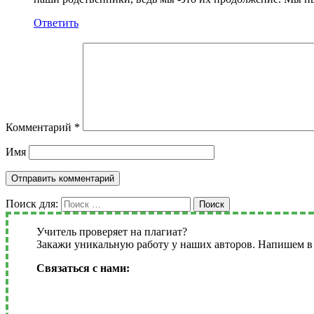
Ответить
Комментарий
*
Имя
Поиск для:
Поиск
Учитель проверяет на плагиат?
Закажи уникальную работу у наших авторов. Напишем в 
Связаться с нами: