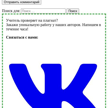
Поиск для:
Поиск
Учитель проверяет на плагиат?
Закажи уникальную работу у наших авторов. Напишем в
течение часа!
Связаться с нами: