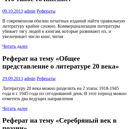
09.10.2013
admin
Рефераты
В современном обилии печатных изданий найти правильную
литературу крайне сложно. Коммерциализация литературы
убивает тягу людей к книгам, которые развивают их, и
увеличивает число книг, читая
Читать далее
Реферат на тему «Общее
представление о литературе 20 века»
29.09.2013
admin
Рефераты
Литературу 20 века можно разделить на 2 этапа: 1918-1945
года и с 1945 года по сегодняшний день. В этот период можно
отметить два ведущих направления
Читать далее
Реферат на тему «Серебряный век в
поэзии»