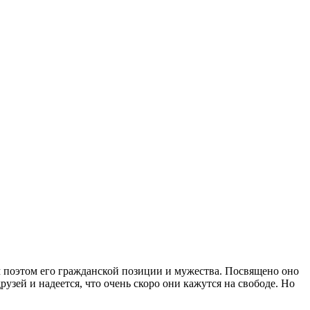
м поэтом его гражданской позиции и мужества. Посвящено оно
рузей и надеется, что очень скоро они кажутся на свободе. Но