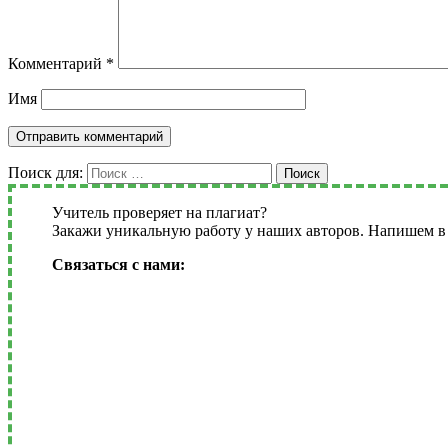
Комментарий
*
Имя
Поиск для:
Поиск
Учитель проверяет на плагиат?
Закажи уникальную работу у наших авторов. Напишем в 
Связаться с нами: