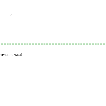
течение часа!