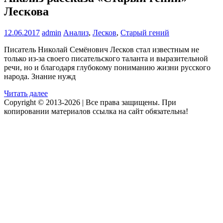
Лескова
12.06.2017
admin
Анализ
,
Лесков
,
Старый гений
Писатель Николай Семёнович Лесков стал известным не
только из-за своего писательского таланта и выразительной
речи, но и благодаря глубокому пониманию жизни русского
народа. Знание нужд
Читать далее
Copyright © 2013-2026 | Все права защищены. При
копировании материалов ссылка на сайт обязательна!