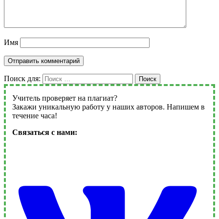
Имя
Поиск для:
Поиск
Учитель проверяет на плагиат?
Закажи уникальную работу у наших авторов. Напишем в
течение часа!
Связаться с нами: