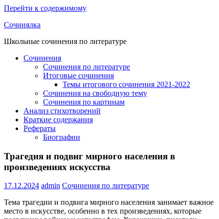
Перейти к содержимому
Сочинялка
Школьные сочинения по литературе
Сочинения
Сочинения по литературе
Итоговые сочинения
Темы итогового сочинения 2021-2022
Сочинения на свободную тему
Сочинения по картинам
Анализ стихотворений
Краткие содержания
Рефераты
Биографии
Трагедия и подвиг мирного населения в
произведениях искусства
17.12.2024
admin
Сочинения по литературе
Тема трагедии и подвига мирного населения занимает важное
место в искусстве, особенно в тех произведениях, которые