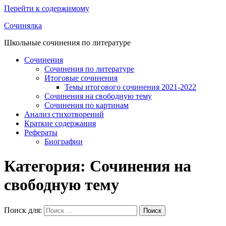
Перейти к содержимому
Сочинялка
Школьные сочинения по литературе
Сочинения
Сочинения по литературе
Итоговые сочинения
Темы итогового сочинения 2021-2022
Сочинения на свободную тему
Сочинения по картинам
Анализ стихотворений
Краткие содержания
Рефераты
Биографии
Категория: Сочинения на
свободную тему
Поиск для:
Поиск