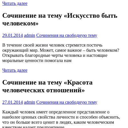
Читать далее
Сочинение на тему «Искусство быть
человеком»
29.01.2014
admin
Сочинения на свободную тему
В течение своей жизни человек стремится постичь
окружающий мир. Может, самое важное – быть человеком?
Открывать благородные черты человека и настоящие
моральные ценности помогала нам
Читать далее
Сочинение на тему «Красота
человеческих отношений»
27.01.2014
admin
Сочинения на свободную тему
Каждый человек имеет определенное представление о
наиболее ценных свойства личности и способен объяснить,
что он больше всего ценит в людях, каким человеческим
качествам надает предпочтение.