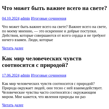
Что может быть важнее всего на свете?
04.10.2024
admin
Итоговые сочинения
Что может быть важнее всего на свете? Важнее всего на свете,
по моему мнению, — это искренние и добрые поступки.
Действия, которые совершаются от всего сердца и не требуют
ничего взамен. Люди, которые
Читать далее
Как мир человеческих чувств
соотносится с природой?
17.06.2024
admin
Итоговые сочинения
Как мир человеческих чувств соотносится с природой?
Природа окружает людей, они тесно с ней взаимодействует.
Человеческие чувства часто соотносятся с окружающим
миром. Мне кажется, что явления природы ни раз
Читать далее