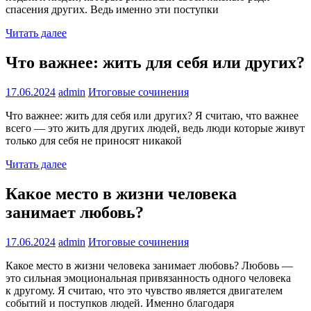
спасения других. Ведь именно эти поступки
Читать далее
Что важнее: жить для себя или других?
17.06.2024
admin
Итоговые сочинения
Что важнее: жить для себя или других? Я считаю, что важнее
всего — это жить для других людей, ведь люди которые живут
только для себя не приносят никакой
Читать далее
Какое место в жизни человека
занимает любовь?
17.06.2024
admin
Итоговые сочинения
Какое место в жизни человека занимает любовь? Любовь —
это сильная эмоциональная привязанность одного человека
к другому. Я считаю, что это чувство является двигателем
событий и поступков людей. Именно благодаря