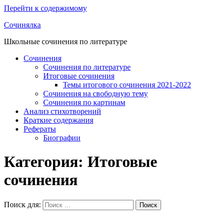
Перейти к содержимому
Сочинялка
Школьные сочинения по литературе
Сочинения
Сочинения по литературе
Итоговые сочинения
Темы итогового сочинения 2021-2022
Сочинения на свободную тему
Сочинения по картинам
Анализ стихотворений
Краткие содержания
Рефераты
Биографии
Категория: Итоговые
сочинения
Поиск для:
Поиск