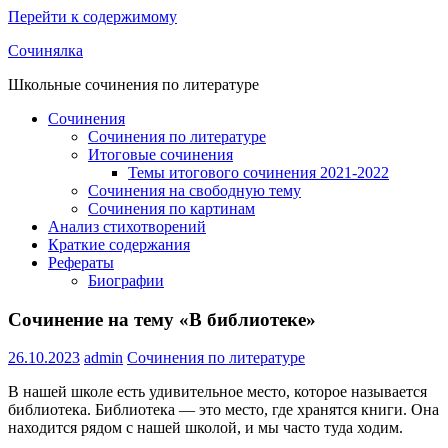
Перейти к содержимому
Сочинялка
Школьные сочинения по литературе
Сочинения
Сочинения по литературе
Итоговые сочинения
Темы итогового сочинения 2021-2022
Сочинения на свободную тему
Сочинения по картинам
Анализ стихотворений
Краткие содержания
Рефераты
Биографии
Сочинение на тему «В библиотеке»
26.10.2023
admin
Сочинения по литературе
В нашей школе есть удивительное место, которое называется
библиотека. Библиотека — это место, где хранятся книги. Она
находится рядом с нашей школой, и мы часто туда ходим.