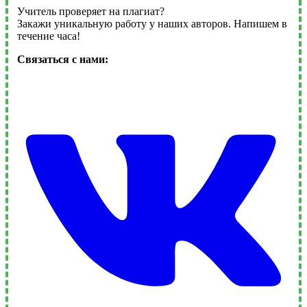
Учитель проверяет на плагиат?
Закажи уникальную работу у наших авторов. Напишем в
течение часа!
Связаться с нами: