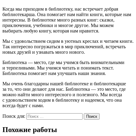
Когда мы приходим в библиотеку, нас встречает добрая
библиотекарша. Она помогает нам найти книги, которые нам
интересны. В библиотеке много разных книг: сказки,
приключения, учебники и многое другое. Мы можем
выбирать любую книгу, которая нам нравится.
Мы с удовольствием сидим в уютных креслах и читаем книги.
Так интересно погружаться в мир приключений, встречать
новых друзей и узнавать много нового.
Библиотека — место, где мы учимся быть внимательными
и терпеливыми. Мы учимся читать и понимать текст.
Библиотека помогает нам улучшать наши знания.
Мы очень благодарны нашей библиотеке и библиотекарше
за то, что они делают для нас. Библиотека — это место, где
можно найти много интересного и полезного. Мы всегда
с удовольствием ходим в библиотеку и надеемся, что она
всегда будет с нами.
Поиск для:
Поиск
Похожие работы