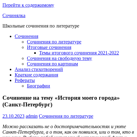
Перейти к содержимому
Сочинялка
Школьные сочинения по литературе
Сочинения
Сочинения по литературе
Итоговые сочинения
Темы итогового сочинения 2021-2022
Сочинения на свободную тему
Сочинения по картинам
Анализ стихотворений
Краткие содержания
Рефераты
Биографии
Сочинение на тему «История моего города»
(Санкт-Петербург)
23.10.2023
admin
Сочинения по литературе
Можно рассказать не о достопримечательностях и уюте
Санкт-Петербурга, а о том, как он появился, или о том, кто в