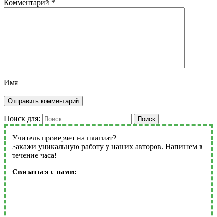
Комментарий
*
Имя
Поиск для:
Поиск
Учитель проверяет на плагиат?
Закажи уникальную работу у наших авторов. Напишем в
течение часа!
Связаться с нами: