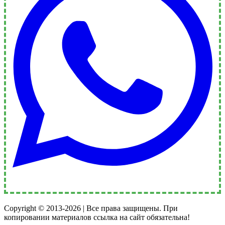
Copyright © 2013-2026 | Все права защищены. При
копировании материалов ссылка на сайт обязательна!