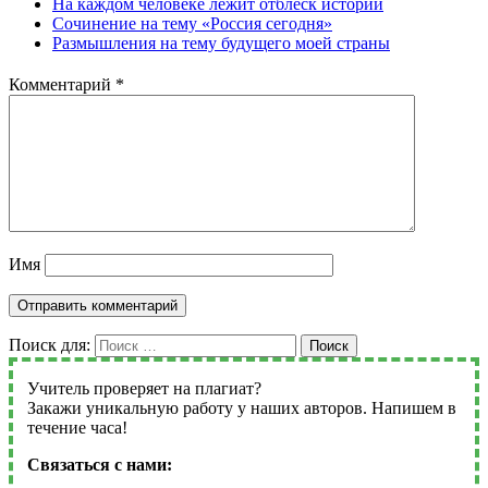
На каждом человеке лежит отблеск истории
Сочинение на тему «Россия сегодня»
Размышления на тему будущего моей страны
Комментарий
*
Имя
Поиск для:
Поиск
Учитель проверяет на плагиат?
Закажи уникальную работу у наших авторов. Напишем в
течение часа!
Связаться с нами: