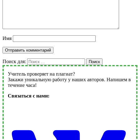
Имя
Поиск для:
Поиск
Учитель проверяет на плагиат?
Закажи уникальную работу у наших авторов. Напишем в
течение часа!
Связаться с нами: