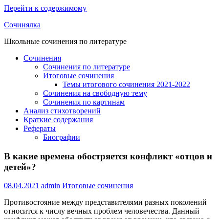
Перейти к содержимому
Сочинялка
Школьные сочинения по литературе
Сочинения
Сочинения по литературе
Итоговые сочинения
Темы итогового сочинения 2021-2022
Сочинения на свободную тему
Сочинения по картинам
Анализ стихотворений
Краткие содержания
Рефераты
Биографии
В какие времена обостряется конфликт «отцов и
детей»?
08.04.2021
admin
Итоговые сочинения
Противостояние между представителями разных поколений
относится к числу вечных проблем человечества. Данный