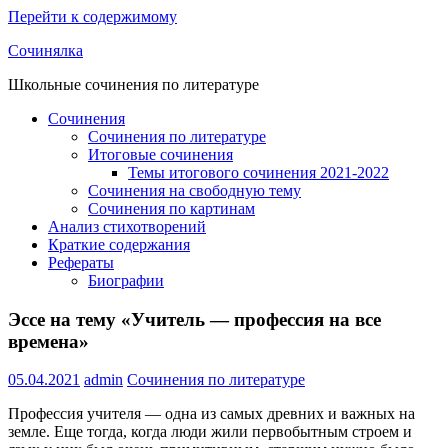
Перейти к содержимому
Сочинялка
Школьные сочинения по литературе
Сочинения
Сочинения по литературе
Итоговые сочинения
Темы итогового сочинения 2021-2022
Сочинения на свободную тему
Сочинения по картинам
Анализ стихотворений
Краткие содержания
Рефераты
Биографии
Эссе на тему «Учитель — профессия на все
времена»
05.04.2021
admin
Сочинения по литературе
Профессия учителя — одна из самых древних и важных на
земле. Еще тогда, когда люди жили первобытным строем и