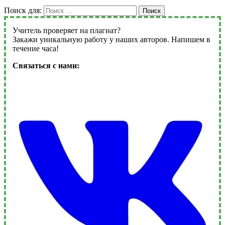
Поиск для:
Поиск
Учитель проверяет на плагиат?
Закажи уникальную работу у наших авторов. Напишем в
течение часа!
Связаться с нами: