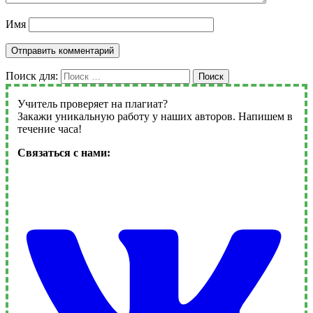
Имя
Поиск для:
Поиск
Учитель проверяет на плагиат?
Закажи уникальную работу у наших авторов. Напишем в
течение часа!
Связаться с нами: