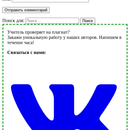
Поиск для:
Поиск
Учитель проверяет на плагиат?
Закажи уникальную работу у наших авторов. Напишем в
течение часа!
Связаться с нами: