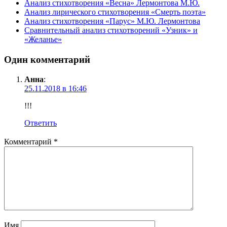
Анализ стихотворения «Весна» Лермонтова М.Ю.
Анализ лирического стихотворения «Смерть поэта»
Анализ стихотворения «Парус» М.Ю. Лермонтова
Сравнительный анализ стихотворений «Узник» и
«Желанье»
Один комментарий
Анна
:
25.11.2018 в 16:46
!!!
Ответить
Комментарий
*
Имя